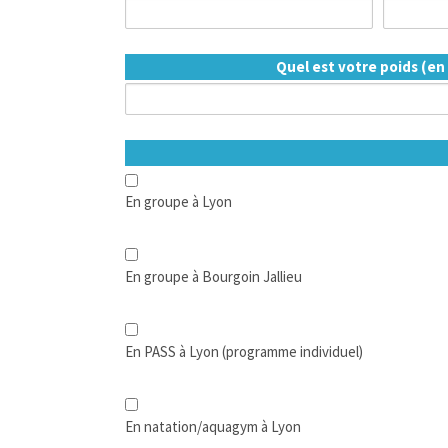
Quel est votre poids (en 
En groupe à Lyon
En groupe à Bourgoin Jallieu
En PASS à Lyon (programme individuel)
En natation/aquagym à Lyon