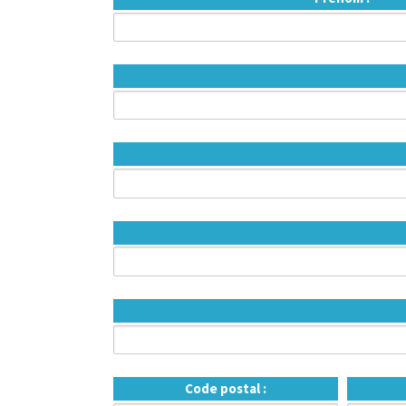
Code postal :