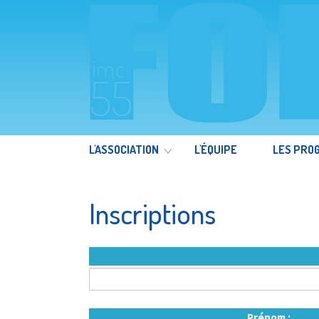
L'ASSOCIATION
L'ÉQUIPE
LES PRO
Inscriptions
Prénom :